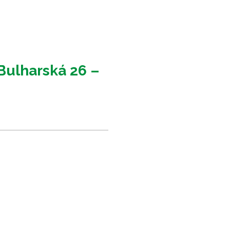
Bulharská 26 –