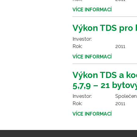
VÍCE INFORMACÍ
Výkon TDS pro b
Investor:
Rok:
2011
VÍCE INFORMACÍ
Výkon TDS a ko
5,7,9 – 21 byto
Investor:
Společens
Rok:
2011
VÍCE INFORMACÍ