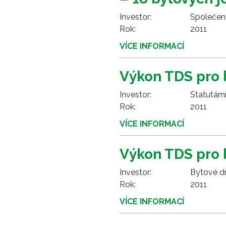
Investor:
Společens
Rok:
2011
VÍCE INFORMACÍ
Výkon TDS pro 
Investor:
Statutárn
Rok:
2011
VÍCE INFORMACÍ
Výkon TDS pro 
Investor:
Bytové dr
Rok:
2011
VÍCE INFORMACÍ