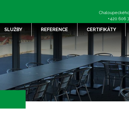
Chaloupeckého
+420 606 
SLUŽBY
REFERENCE
CERTIFIKÁTY