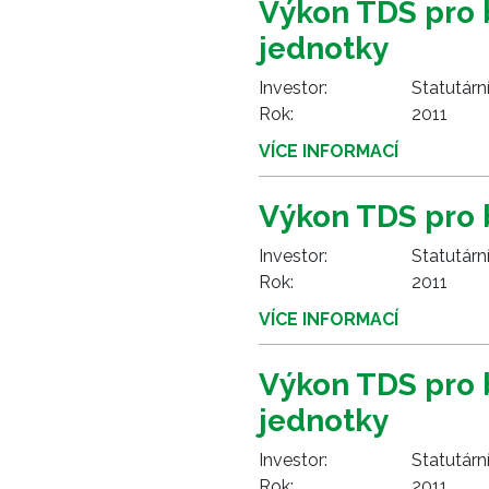
Výkon TDS pro 
jednotky
Investor:
Statutárn
Rok:
2011
VÍCE INFORMACÍ
Výkon TDS pro 
Investor:
Statutárn
Rok:
2011
VÍCE INFORMACÍ
Výkon TDS pro 
jednotky
Investor:
Statutárn
Rok:
2011