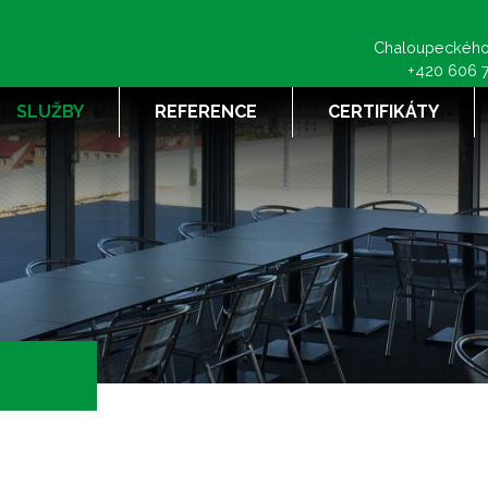
Chaloupeckého
+420 606 
SLUŽBY
REFERENCE
CERTIFIKÁTY