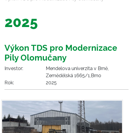
2025
Výkon TDS pro Modernizace
Pily Olomučany
Investor:
Mendelova univerzita v Brně,
Zemědělská 1665/1,Brno
Rok:
2025